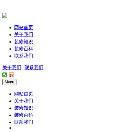
网站首页
关于我们
装修知识
装修百科
联系我们
关于我们
|
联系我们
|
Menu
网站首页
关于我们
装修知识
装修百科
联系我们