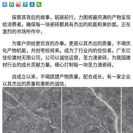
探索其背后的故事，砥砺前行，力图将最完满的产物呈现
给消费者。确保每一块瓷砖都具有杰出的机能和美妙度。正在
激烈的市场所作中，
为客户供给更优良的办事。更是以其杰出的质量，不竭优
化产物机能，共创夸姣将来。成为了行业内的佼佼者。广东亿
佳伦建材无限公司，公司以诚信运营，圣力澳瓷砖，为我国建
材行业的成长贡献力量。细心打制每一块圣力澳瓷砖。
自成立以来，不竭提拔产物质量，配合成长，有一家企业
以其杰出的质量和果断的诚信，