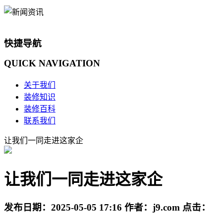
快捷导航
QUICK
NAVIGATION
关于我们
装修知识
装修百科
联系我们
让我们一同走进这家企
让我们一同走进这家企
发布日期：
2025-05-05 17:16
作者：
j9.com
点击：