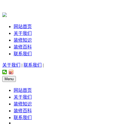
网站首页
关于我们
装修知识
装修百科
联系我们
关于我们
|
联系我们
|
Menu
网站首页
关于我们
装修知识
装修百科
联系我们