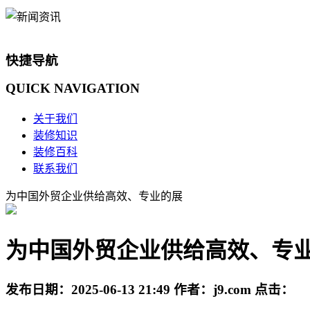
快捷导航
QUICK
NAVIGATION
关于我们
装修知识
装修百科
联系我们
为中国外贸企业供给高效、专业的展
为中国外贸企业供给高效、专
发布日期：
2025-06-13 21:49
作者：
j9.com
点击：