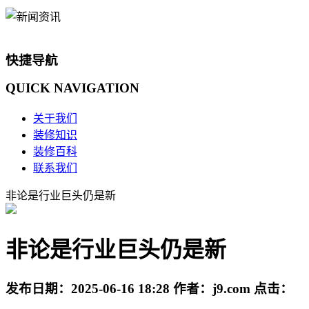
快捷导航
QUICK
NAVIGATION
关于我们
装修知识
装修百科
联系我们
非论是行业巨头仍是新
非论是行业巨头仍是新
发布日期：
2025-06-16 18:28
作者：
j9.com
点击：