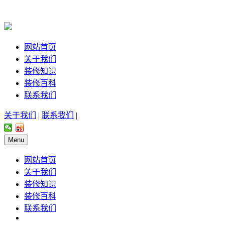
网站首页
关于我们
装修知识
装修百科
联系我们
关于我们
|
联系我们
|
Menu
网站首页
关于我们
装修知识
装修百科
联系我们