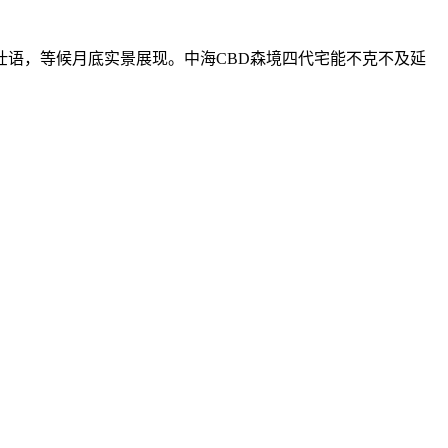
语，等候月底实景展现。中海CBD森境四代宅能不克不及延