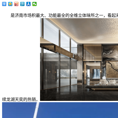
是济南市场积最大、功能最全的全维立体味所之一，看起来很
续龙湖天奕的热销，