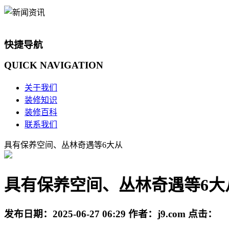
快捷导航
QUICK
NAVIGATION
关于我们
装修知识
装修百科
联系我们
具有保养空间、丛林奇遇等6大从
具有保养空间、丛林奇遇等6大
发布日期：
2025-06-27 06:29
作者：
j9.com
点击：