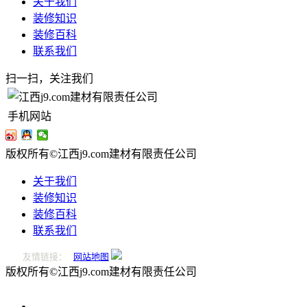
关于我们
装修知识
装修百科
联系我们
扫一扫，关注我们
手机网站
版权所有©江西j9.com建材有限责任公司
关于我们
装修知识
装修百科
联系我们
友情链接：
网站地图
版权所有©江西j9.com建材有限责任公司
0796-