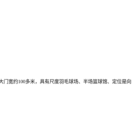
大门宽约100多米，具有尺度羽毛球场、半场篮球馆、定位是向