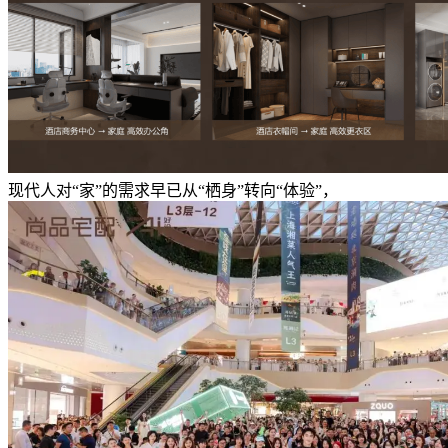
现代人对“家”的需求早已从“栖身”转向“体验”，