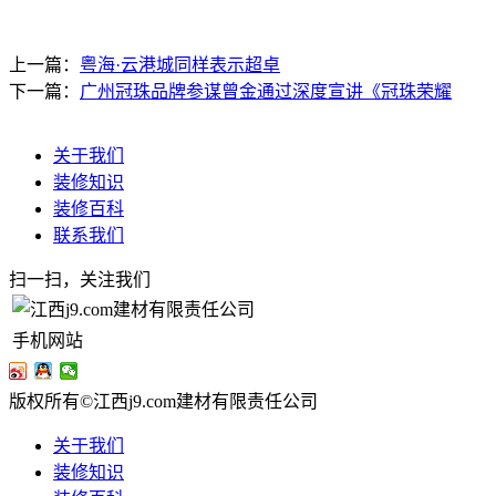
上一篇：
粤海·云港城同样表示超卓
下一篇：
广州冠珠品牌参谋曾金通过深度宣讲《冠珠荣耀
关于我们
装修知识
装修百科
联系我们
扫一扫，关注我们
手机网站
版权所有©江西j9.com建材有限责任公司
关于我们
装修知识