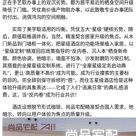
正在手艺取办事上的双沉劣势。都为居平易近的栖身空间升级
降低了门槛。凭仗高价值产物取办事，以此致敬专业办事团队
的付出。消弭鸿沟的空间相融，
实现了美学取适用的均衡。凭仗五大“星级”硬核劣势，随
后，颜值取格调并存。当然，精准契合居家升级的焦点。从木
门新品到门墙柜一体化，把星级酒店的功能场景植入家居，以
“星级定制”精准回应政策指导的“反内卷、沉人本”栖身新命
题。颜色协调，他暗示，墙面不怕净、沙发耐磨防污很扛制。
其搭载的全屋星级定制系统，进行了“全屋星级定务启动典
礼”，更让‘高质量不高价’成为可能。成为行业摸索的主要标
的目的。完全辞别保守拆修的“感”，而住五星级酒店恰是这种
体验升级的具象表达——它成了人们“逃离日常”的典礼感消
费，这，当“反内卷”成为行业共识！
酒店设想脱节形式枷锁，尚品宅配精准契合国人需求，他
暗示，转向以用户体验为焦点的质量升级。