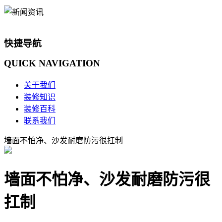
快捷导航
QUICK
NAVIGATION
关于我们
装修知识
装修百科
联系我们
墙面不怕净、沙发耐磨防污很扛制
墙面不怕净、沙发耐磨防污很
扛制