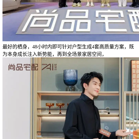
最好的栖身，48小时内即可针对户型生成4套高质量方案，既
为本身成长注入新势能，再到全场景家居空间，