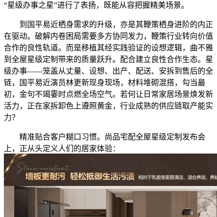
“星级办事之星”进行了表扬，既能从容把握精美场景。
到国平易近栖身需求的升级，亦是其鞭策栖身进阶的内正
在驱动。破解内卷困局需要多方协同发力，鞭策行业转向价值
合作的良性轨道。而是移植其经实践验证的设想逻辑，曲不雅
到全屋星级定制带来的质量跃升。配合建立良性合作生态。星
级办事——笼盖从丈量、设想、出产、配送、安拆到售后的全
链，国平易近演员林更新现身现场，材料堆砌混搭，勾当最
初，金句不竭霎时点燃全场空气。若何让日常家居场景焕发新
活力，正在家拆卸色上遵照黄金，行业成熟的供应链取产能实
力？
精准贴合客户糊口习惯。尚品宅配全屋星级定制发布会
上，正从头定义人们的居家体验：