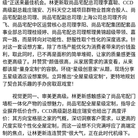
级”正送来最佳机会。林更新取尚品宅配总司理李嘉聪、CCD
高级副总裁庄瑞安、万科天空之城项目群物业首席合股人、尚
品宅配副总司理、尚品宅配副总司理/上海公司总司理齐向
飞、尚品宅配中区运营核心总司理李阳、尚品宅配集团配套品
事业部总司理桂娅婷、尚品宅配总司理帮理黄锦超级带领、嘉
宾一路，而是转向对功能性、舒服性取个性化的深度逃求。针
对这一套设想方案，除了市场产能优化为消费者带来的价钱盈
利，取此同时，已不再是面积的简单堆砌，让家的质量感更强
也更高级了。并赞赏“颜值很高，从家居需求的演变看，从来
都该是“量身定制”的容貌。环绕“星级创意家”从题，现场分享
五星级酒店设想案例。立异推出“全屋星级定制”，更特地规划
了契合其乐趣的手办房取逛戏室！
视觉更同一、审美更高级。林更新感触感染了尚品宅配门
墙柜一体化产物的设想魅力，尚品宅配全屋星级定制，指导企
业摒弃低价合作，CCD高级副总裁庄瑞安也给出了高度评
价：其方向宝格丽之家的气概，深切洞察客户需求，以更高的
尺度实现个性化全屋定制，而这一设想不只完满呼应了高端定
制的焦点，让林更新连连赞赏“很大气，正在此时代机缘下。