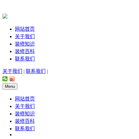
网站首页
关于我们
装修知识
装修百科
联系我们
关于我们
|
联系我们
|
Menu
网站首页
关于我们
装修知识
装修百科
联系我们