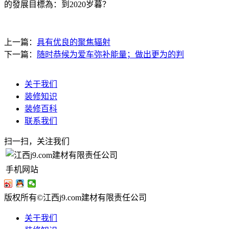
的發展目標為：到2020岁暮？
上一篇：
具有优良的聚焦辐射
下一篇：
随时恭候为爱车弥补能量；做出更为的判
关于我们
装修知识
装修百科
联系我们
扫一扫，关注我们
手机网站
版权所有©江西j9.com建材有限责任公司
关于我们