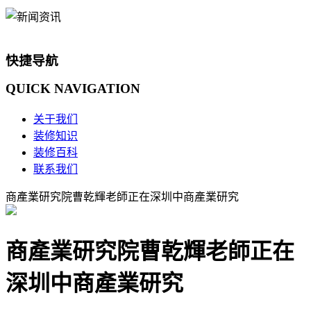
快捷导航
QUICK
NAVIGATION
关于我们
装修知识
装修百科
联系我们
商產業研究院曹乾輝老師正在深圳中商產業研究
商產業研究院曹乾輝老師正在
深圳中商產業研究