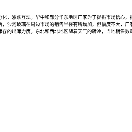
化，涨跌互现。华中和部分华东地区厂家为了提振市场信心，报
之后，沙河玻璃在周边市场的销售半径有所增加，但幅度不大，厂
库存的出库力度。东北和西北地区随着天气的转冷，当地销售数