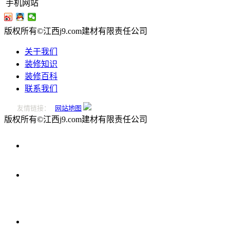
手机网站
版权所有©江西j9.com建材有限责任公司
关于我们
装修知识
装修百科
联系我们
友情链接：
网站地图
版权所有©江西j9.com建材有限责任公司
0796-
2221166
在
线
留
言