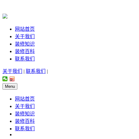
网站首页
关于我们
装修知识
装修百科
联系我们
关于我们
|
联系我们
|
Menu
网站首页
关于我们
装修知识
装修百科
联系我们