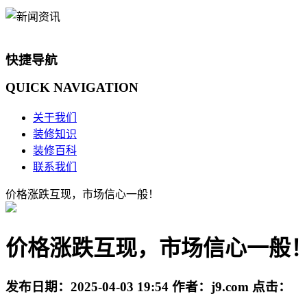
快捷导航
QUICK
NAVIGATION
关于我们
装修知识
装修百科
联系我们
价格涨跌互现，市场信心一般！
价格涨跌互现，市场信心一般
发布日期：
2025-04-03 19:54
作者：
j9.com
点击：