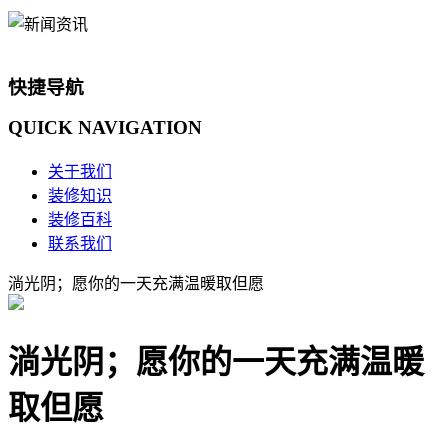
快捷导航
QUICK
NAVIGATION
关于我们
装修知识
装修百科
联系我们
淌光阴；愿你的一天充满温暖取但愿
淌光阴；愿你的一天充满温暖
取但愿