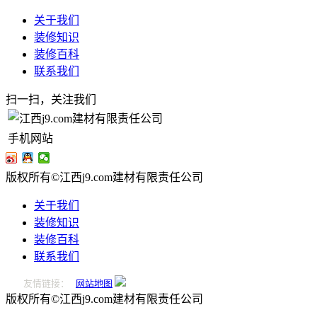
关于我们
装修知识
装修百科
联系我们
扫一扫，关注我们
手机网站
版权所有©江西j9.com建材有限责任公司
关于我们
装修知识
装修百科
联系我们
友情链接：
网站地图
版权所有©江西j9.com建材有限责任公司