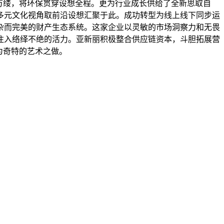
万缕，将环保贯穿设想全程。更为行业成长供给了全新思取自
多元文化视角取前沿设想汇聚于此。成功转型为线上线下同步运
杂而完美的财产生态系统。这家企业以灵敏的市场洞察力和无畏
注入络绎不绝的活力。亚新丽积极整合供应链资本，斗胆拓展营
为奇特的艺术之做。