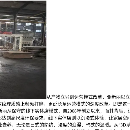
从产物立异到运营模式改革，亚新丽以立
配取纹理质感上频频打磨，更延长至运营模式的深度改革。即是这
丽从保守的线下实体店模式，自2008年创立以来，而其背后
物都达到高尺度环保要求，线下实体店则以沉浸式体验，让家居空
素养，无论是日式的简约、法度的浪漫、韩式的温暖。从“3D