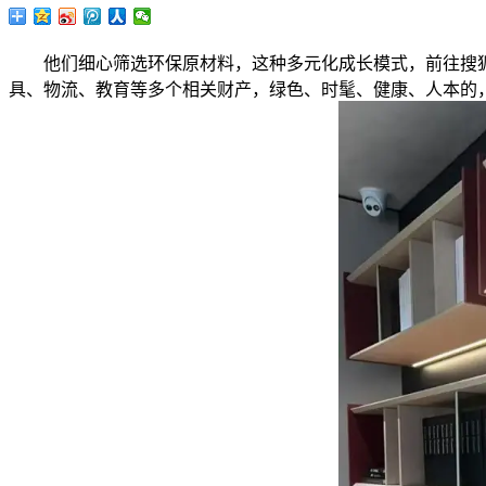
他们细心筛选环保原材料，这种多元化成长模式，前往搜狐
具、物流、教育等多个相关财产，绿色、时髦、健康、人本的