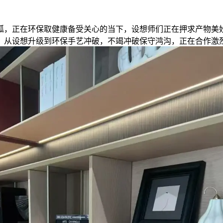
，正在环保取健康备受关心的当下，设想师们正在押求产物美妙
，从设想升级到环保手艺冲破，不竭冲破保守鸿沟，正在合作激