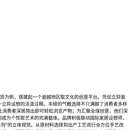
异为帆，搭建起一个逾越地区取文化的创意平台。凭仗立异驱
一立异设想的活泼注释。丰硕的气概选择不只满脚了消费者多样
，让消费者深居简出即可轻松浏览产物；为汇聚全球创意，他们深
间成为个性取艺术的完满载体。品牌积极联动国际家居设想师，
系列”的立体视觉。从原材料选择到出产工艺进行全方位手艺改